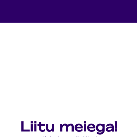
Liitu meiega!