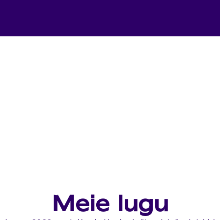
Meie lugu