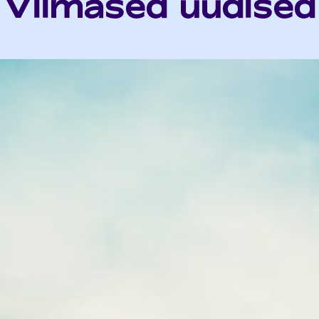
Viimased uudised