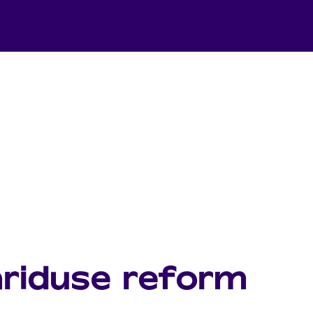
riduse reform